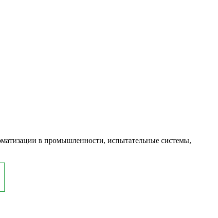
оматизации в промышленности, испытательные системы,