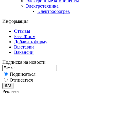
Электронные компоненты
Электротехника
Электрообогрев
Информация
Отзывы
База Фирм
Добавить фирму
Выставки
Вакансии
Подписка на новости
Подписаться
Отписаться
Реклама