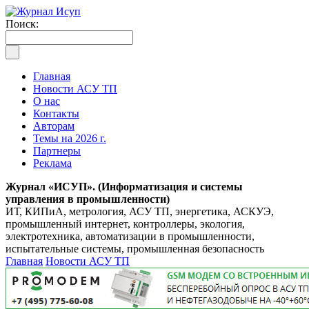
Поиск:
Главная
Новости АСУ ТП
О нас
Контакты
Авторам
Темы на 2026 г.
Партнеры
Реклама
Журнал «ИСУП». (Информатизация и системы
управления в промышленности)
ИТ, КИПиА, метрология, АСУ ТП, энергетика, АСКУЭ,
промышленный интернет, контроллеры, экология,
электротехника, автоматизации в промышленности,
испытательные системы, промышленная безопасность
Главная
Новости АСУ ТП