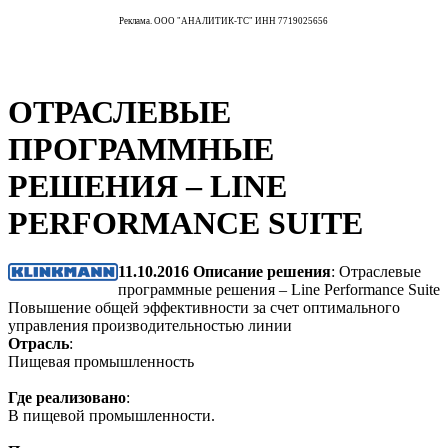
Реклама. ООО "АНАЛИТИК-ТС" ИНН 7719025656
ОТРАСЛЕВЫЕ
ПРОГРАММНЫЕ
РЕШЕНИЯ – LINE
PERFORMANCE SUITE
11.10.2016
Описание решения
: Отраслевые
программные решения – Line Performance Suite
Повышение общей эффективности за счет оптимального
управления производительностью линии
Отрасль
:
Пищевая промышленность
Где реализовано
:
В пищевой промышленности.