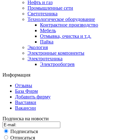
Нефть и газ
Промышленные сети
Светотехника
Технологическое оборудование
Контрактное производство
Мебель
Отмывка, очистка и т.д.
Пайка
Экология
Электронные компоненты
Электротехника
Электрообогрев
Информация
Отзывы
База Фирм
Добавить фирму
Выставки
Вакансии
Подписка на новости
Подписаться
Отписаться