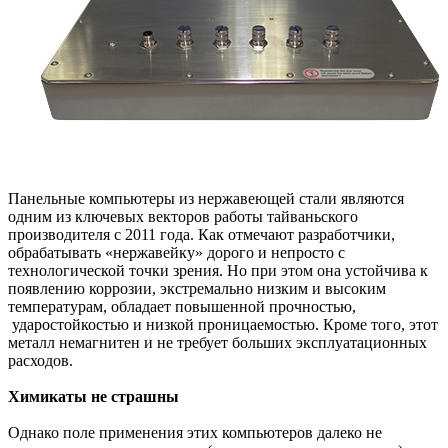
Панельные компьютеры из нержавеющей стали являются
одним из ключевых векторов работы тайваньского
производителя с 2011 года. Как отмечают разработчики,
обрабатывать «нержавейку» дорого и непросто с
технологической точки зрения. Но при этом она устойчива к
появлению коррозии, экстремально низким и высоким
температурам, обладает повышенной прочностью,
ударостойкостью и низкой проницаемостью. Кроме того, этот
металл немагнитен и не требует больших эксплуатационных
расходов.
Химикаты не страшны
Однако поле применения этих компьютеров далеко не