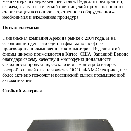
компьютеры из нержавеющей стали. Ведь для предприятий,
скажем, фармацевтической или пищевой промышленности
стерилизация всего производственного оборудования –
необходимая и ежедневная процедура.
Путь «флагмана»
Тайваньская компания Aplex на рынке с 2004 года. И на
сегодняшний день это один из флагманов в сфере
производства промышленных компьютеров. Изделия этой
фирмы широко применяются в Китае, США, Западной Европе
благодаря своему качеству и многофункциональности.
Сегодня эта продукция, эксклюзивным дистрибьютором
которой в нашей стране является ООО «ФАМ-Электрик», все
более активно покоряет и российский рынок промышленной
автоматизации.
Стойкий материал