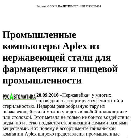
Реклама. ООО "АНАЛИТИК-ТС" ИНН 7719025656
Промышленные
компьютеры Aplex из
нержавеющей стали для
фармацевтики и пищевой
промышленности
20.09.2016
«Нержавейка» у многих
справедливо ассоциируется с чистотой и
стерильностью. Недаром разнообразную тару из
нержавеющей стали можно увидеть в любой поликлинике
или столовой. Этот металл не только не боится воздействия
воды, но и легко поддается стерилизации самыми разными
веществами. Вот почему в ассортименте тайваньской
компании Aplex широко представлены промышленные