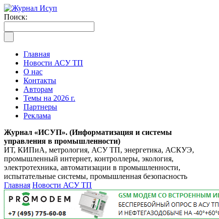
Поиск:
Главная
Новости АСУ ТП
О нас
Контакты
Авторам
Темы на 2026 г.
Партнеры
Реклама
Журнал «ИСУП». (Информатизация и системы
управления в промышленности)
ИТ, КИПиА, метрология, АСУ ТП, энергетика, АСКУЭ,
промышленный интернет, контроллеры, экология,
электротехника, автоматизации в промышленности,
испытательные системы, промышленная безопасность
Главная
Новости АСУ ТП