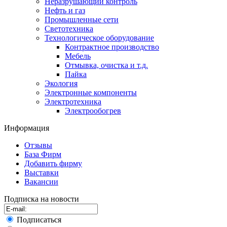
Неразрушающий контроль
Нефть и газ
Промышленные сети
Светотехника
Технологическое оборудование
Контрактное производство
Мебель
Отмывка, очистка и т.д.
Пайка
Экология
Электронные компоненты
Электротехника
Электрообогрев
Информация
Отзывы
База Фирм
Добавить фирму
Выставки
Вакансии
Подписка на новости
Подписаться