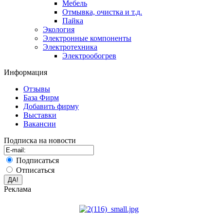
Мебель
Отмывка, очистка и т.д.
Пайка
Экология
Электронные компоненты
Электротехника
Электрообогрев
Информация
Отзывы
База Фирм
Добавить фирму
Выставки
Вакансии
Подписка на новости
Подписаться
Отписаться
Реклама