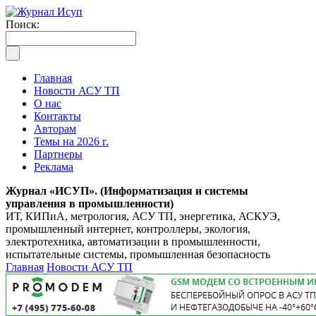
Поиск:
Главная
Новости АСУ ТП
О нас
Контакты
Авторам
Темы на 2026 г.
Партнеры
Реклама
Журнал «ИСУП». (Информатизация и системы
управления в промышленности)
ИТ, КИПиА, метрология, АСУ ТП, энергетика, АСКУЭ,
промышленный интернет, контроллеры, экология,
электротехника, автоматизации в промышленности,
испытательные системы, промышленная безопасность
Главная
Новости АСУ ТП