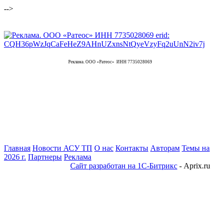
-->
Реклама. ООО «Ратеос» ИНН 7735028069
Главная
Новости АСУ ТП
О нас
Контакты
Авторам
Темы на
2026 г.
Партнеры
Реклама
Сайт разработан на 1С-Битрикс
- Aprix.ru