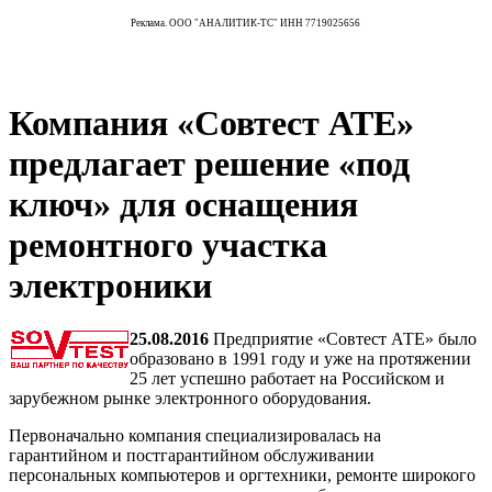
Реклама. ООО "АНАЛИТИК-ТС" ИНН 7719025656
Компания «Совтест АТЕ»
предлагает решение «под
ключ» для оснащения
ремонтного участка
электроники
25.08.2016
Предприятие «Совтест АТЕ» было
образовано в 1991 году и уже на протяжении
25 лет успешно работает на Российском и
зарубежном рынке электронного оборудования.
Первоначально компания специализировалась на
гарантийном и постгарантийном обслуживании
персональных компьютеров и оргтехники, ремонте широкого