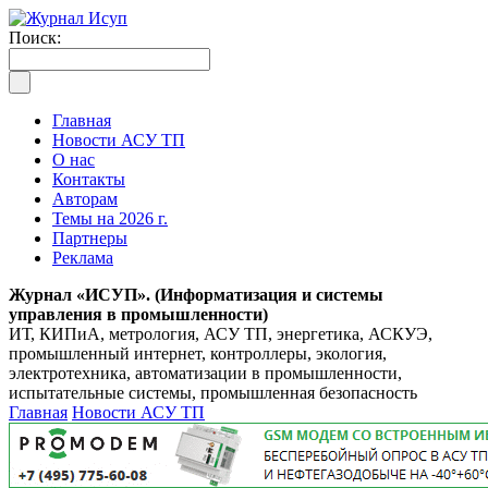
Поиск:
Главная
Новости АСУ ТП
О нас
Контакты
Авторам
Темы на 2026 г.
Партнеры
Реклама
Журнал «ИСУП». (Информатизация и системы
управления в промышленности)
ИТ, КИПиА, метрология, АСУ ТП, энергетика, АСКУЭ,
промышленный интернет, контроллеры, экология,
электротехника, автоматизации в промышленности,
испытательные системы, промышленная безопасность
Главная
Новости АСУ ТП