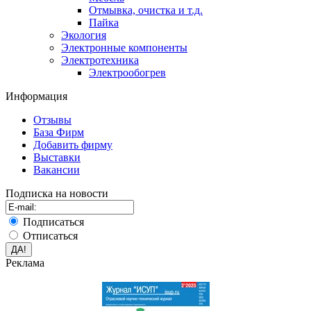
Отмывка, очистка и т.д.
Пайка
Экология
Электронные компоненты
Электротехника
Электрообогрев
Информация
Отзывы
База Фирм
Добавить фирму
Выставки
Вакансии
Подписка на новости
Подписаться
Отписаться
Реклама