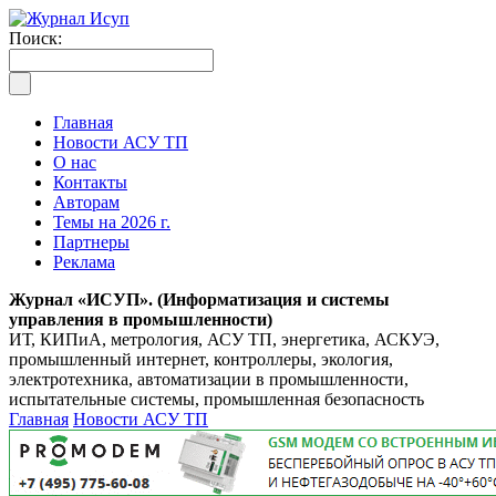
Поиск:
Главная
Новости АСУ ТП
О нас
Контакты
Авторам
Темы на 2026 г.
Партнеры
Реклама
Журнал «ИСУП». (Информатизация и системы
управления в промышленности)
ИТ, КИПиА, метрология, АСУ ТП, энергетика, АСКУЭ,
промышленный интернет, контроллеры, экология,
электротехника, автоматизации в промышленности,
испытательные системы, промышленная безопасность
Главная
Новости АСУ ТП