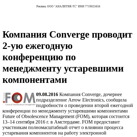
Реклама. ООО "АНАЛИТИК-ТС" ИНН 7719025656
Компания Converge проводит
2-ую ежегодную
конференцию по
менеджменту устаревшими
компонентами
09.08.2016
Компания Converge, дочернее
подразделение Arrow Electronics, сообщила
подробности о проведении второй ежегодной
конференции по менеджменту устаревшими компонентами
Future of Obsolescence Management (FOM), которая состоится
13–14 сентября 2016 г. в Амстердаме. FOM предоставит
участникам полномасштабный отчет о влиянии процесса
устаревания компонентов на работу электронной