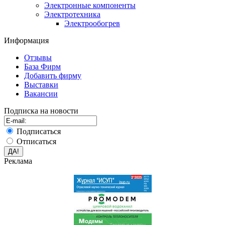
Электронные компоненты
Электротехника
Электрообогрев
Информация
Отзывы
База Фирм
Добавить фирму
Выставки
Вакансии
Подписка на новости
Подписаться
Отписаться
Реклама