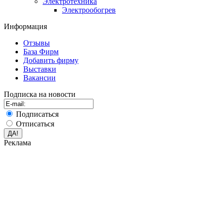
Электротехника
Электрообогрев
Информация
Отзывы
База Фирм
Добавить фирму
Выставки
Вакансии
Подписка на новости
Подписаться
Отписаться
Реклама