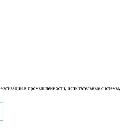
оматизации в промышленности, испытательные системы,