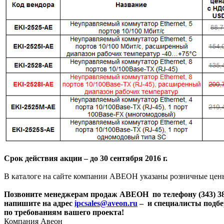
Срок действия акции – до 30 сентября 2016 г.
В каталоге на сайте компании АВЕОН указаны розничные цены
Позвоните менеджерам продаж АВЕОН по телефону (343) 38
напишите на адрес
ipcsales@aveon.ru
– и специалисты подб
по требованиям вашего проекта!
Компания Авеон