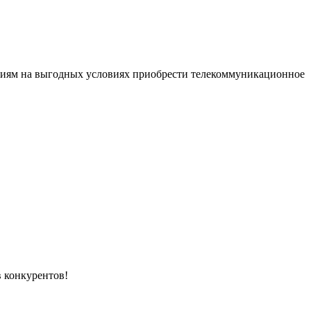
ям на выгодных условиях приобрести телекоммуникационное
в конкурентов!