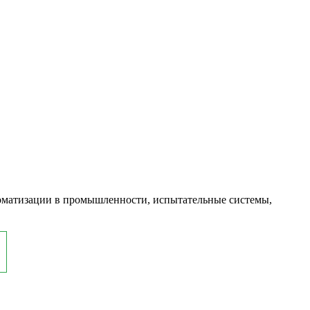
оматизации в промышленности, испытательные системы,