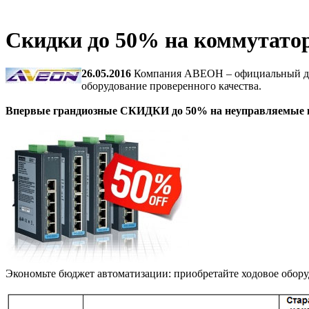
Скидки до 50% на коммута
26.05.2016
Компания АВЕОН – официальный ди
оборудование проверенного качества.
Впервые грандиозные СКИДКИ до 50% на неуправляемые
Экономьте бюджет автоматизации: приобретайте ходовое обору