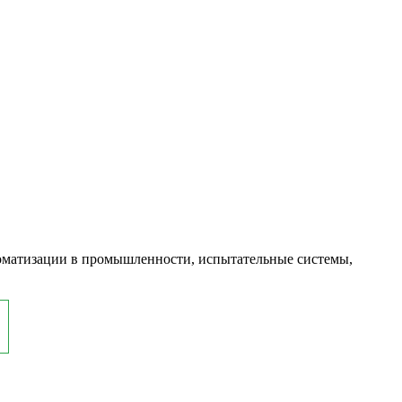
оматизации в промышленности, испытательные системы,