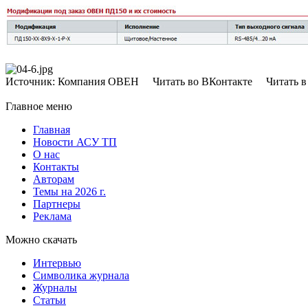
Источник: Компания ОВЕН Читать во ВКонтакте Читать в 
Главное меню
Главная
Новости АСУ ТП
О нас
Контакты
Авторам
Темы на 2026 г.
Партнеры
Реклама
Можно скачать
Интервью
Символика журнала
Журналы
Статьи