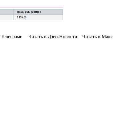
Телеграме Читать в Дзен.Новости Читать в Макс