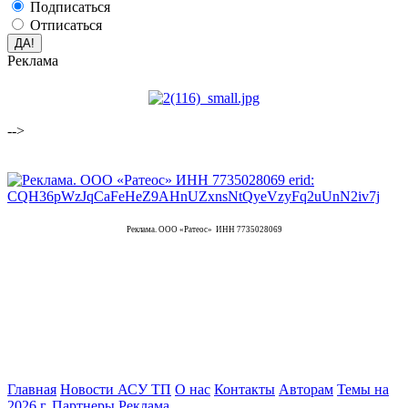
Подписаться
Отписаться
Реклама
-->
Реклама. ООО «Ратеос» ИНН 7735028069
Главная
Новости АСУ ТП
О нас
Контакты
Авторам
Темы на
2026 г.
Партнеры
Реклама