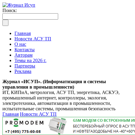
Поиск:
Главная
Новости АСУ ТП
О нас
Контакты
Авторам
Темы на 2026 г.
Партнеры
Реклама
Журнал «ИСУП». (Информатизация и системы
управления в промышленности)
ИТ, КИПиА, метрология, АСУ ТП, энергетика, АСКУЭ,
промышленный интернет, контроллеры, экология,
электротехника, автоматизации в промышленности,
испытательные системы, промышленная безопасность
Главная
Новости АСУ ТП