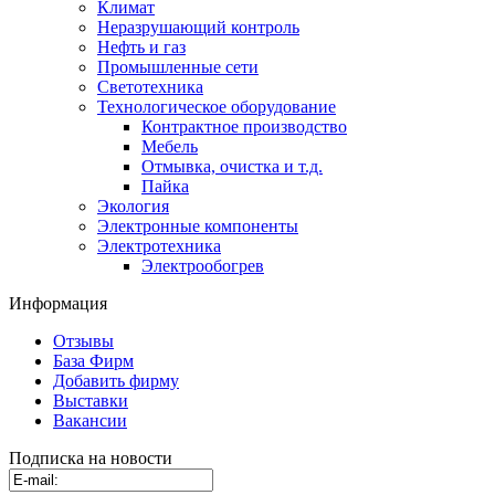
Климат
Неразрушающий контроль
Нефть и газ
Промышленные сети
Светотехника
Технологическое оборудование
Контрактное производство
Мебель
Отмывка, очистка и т.д.
Пайка
Экология
Электронные компоненты
Электротехника
Электрообогрев
Информация
Отзывы
База Фирм
Добавить фирму
Выставки
Вакансии
Подписка на новости