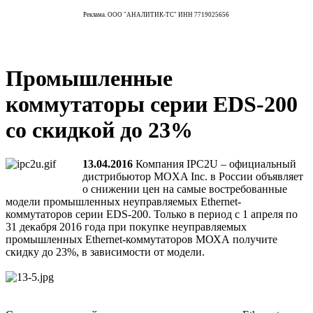
Реклама. ООО "АНАЛИТИК-ТС" ИНН 7719025656
Промышленные
коммутаторы серии EDS-200
со скидкой до 23%
13.04.2016
Компания IPC2U – официальный
дистрибьютор MOXA Inc. в России объявляет
о снижении цен на самые востребованные
модели промышленных неуправляемых Ethernet-
коммутаторов серии EDS-200. Только в период с 1 апреля по
31 декабря 2016 года при покупке неуправляемых
промышленных Ethernet-коммутаторов МОХА получите
скидку до 23%, в зависимости от модели.