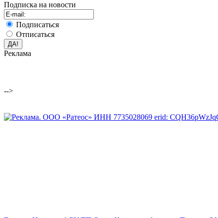
Подписка на новости
Подписаться
Отписаться
Реклама
-->