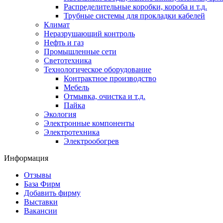
Распределительные коробки, короба и т.д.
Трубные системы для прокладки кабелей
Климат
Неразрушающий контроль
Нефть и газ
Промышленные сети
Светотехника
Технологическое оборудование
Контрактное производство
Мебель
Отмывка, очистка и т.д.
Пайка
Экология
Электронные компоненты
Электротехника
Электрообогрев
Информация
Отзывы
База Фирм
Добавить фирму
Выставки
Вакансии