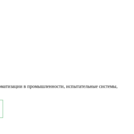
оматизации в промышленности, испытательные системы,