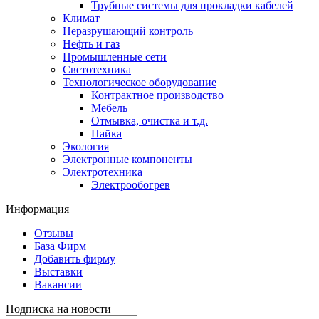
Трубные системы для прокладки кабелей
Климат
Неразрушающий контроль
Нефть и газ
Промышленные сети
Светотехника
Технологическое оборудование
Контрактное производство
Мебель
Отмывка, очистка и т.д.
Пайка
Экология
Электронные компоненты
Электротехника
Электрообогрев
Информация
Отзывы
База Фирм
Добавить фирму
Выставки
Вакансии
Подписка на новости