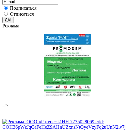
Подписаться
Отписаться
Реклама
-->