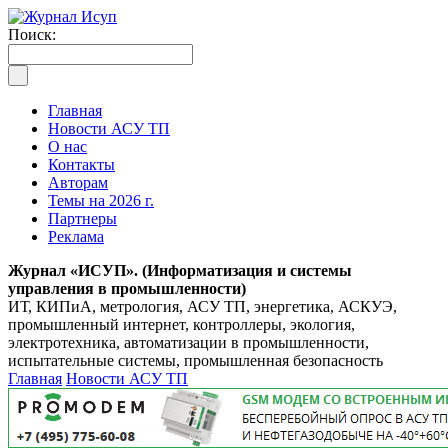
Поиск:
Главная
Новости АСУ ТП
О нас
Контакты
Авторам
Темы на 2026 г.
Партнеры
Реклама
Журнал «ИСУП». (Информатизация и системы
управления в промышленности)
ИТ, КИПиА, метрология, АСУ ТП, энергетика, АСКУЭ,
промышленный интернет, контроллеры, экология,
электротехника, автоматизации в промышленности,
испытательные системы, промышленная безопасность
Главная
Новости АСУ ТП