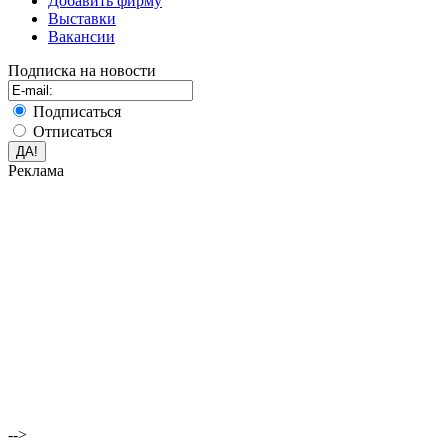
Добавить фирму
Выставки
Вакансии
Подписка на новости
Подписаться
Отписаться
Реклама
-->