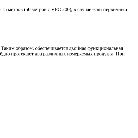
 15 метров (50 метров с VFC 200), в случае если первичный
 Таким образом, обеспечивается двойная функциональная
рёдно протекают два различных измеряемых продукта. При