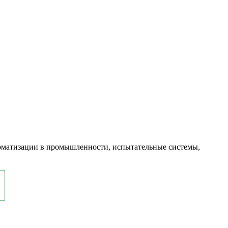
оматизации в промышленности, испытательные системы,