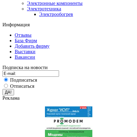
Электронные компоненты
Электротехника
Электрообогрев
Информация
Отзывы
База Фирм
Добавить фирму
Выставки
Вакансии
Подписка на новости
Подписаться
Отписаться
Реклама