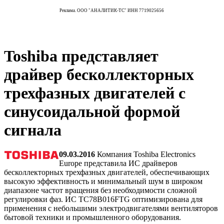
Реклама. ООО "АНАЛИТИК-ТС" ИНН 7719025656
Toshiba представляет
драйвер бесколлекторных
трехфазных двигателей с
синусоидальной формой
сигнала
09.03.2016
Компания Toshiba Electronics
Europe представила ИС драйверов
бесколлекторных трехфазных двигателей, обеспечивающих
высокую эффективность и минимальный шум в широком
диапазоне частот вращения без необходимости сложной
регулировки фаз. ИС TC78B016FTG оптимизирована для
применения с небольшими электродвигателями вентиляторов
бытовой техники и промышленного оборудования.