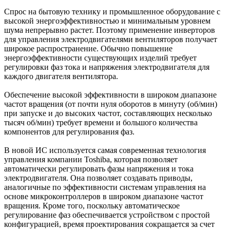
Спрос на бытовую технику и промышленное оборудование с
высокой энергоэффективностью и минимальным уровнем
шума непрерывно растет. Поэтому применение инверторов
для управления электродвигателями вентиляторов получает
широкое распространение. Обычно повышение
энергоэффективности существующих изделий требует
регулировки фаз тока и напряжения электродвигателя для
каждого двигателя вентилятора.
Обеспечение высокой эффективности в широком диапазоне
частот вращения (от почти нуля оборотов в минуту (об/мин)
при запуске и до высоких частот, составляющих несколько
тысяч об/мин) требует времени и большого количества
компонентов для регулирования фаз.
В новой ИС используется самая современная технология
управления компании Toshiba, которая позволяет
автоматически регулировать фазы напряжения и тока
электродвигателя. Она позволяет создавать приводы,
аналогичные по эффективности системам управления на
основе микроконтроллеров в широком диапазоне частот
вращения. Кроме того, поскольку автоматическое
регулирование фаз обеспечивается устройством с простой
конфигурацией, время проектирования сокращается за счет