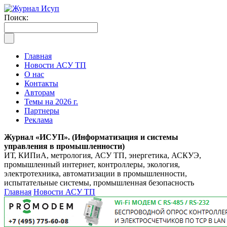
Поиск:
Главная
Новости АСУ ТП
О нас
Контакты
Авторам
Темы на 2026 г.
Партнеры
Реклама
Журнал «ИСУП». (Информатизация и системы
управления в промышленности)
ИТ, КИПиА, метрология, АСУ ТП, энергетика, АСКУЭ,
промышленный интернет, контроллеры, экология,
электротехника, автоматизации в промышленности,
испытательные системы, промышленная безопасность
Главная
Новости АСУ ТП