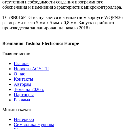
отсутствия необходимости создания программного
обеспечения и изменения характеристик микроконтроллера.
TC78B016FTG выпускается в компактном корпусе WQFN36
размерами всего 5 мм x 5 мм x 0,8 мм. Запуск серийного
производства запланирован на начало 2016 г.
Компания Toshiba Electronics Europe
Главное меню
Главная
Новости АСУ ТП
О нас
Контакты
Авторам
Темы на 2026 г.
Партнеры
Реклама
Можно скачать
Интервью
Символика журнала