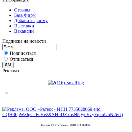
Отзывы
База Фирм
Добавить фирму
Выставки
Вакансии
Подписка на новости
Подписаться
Отписаться
Реклама
-->
Реклама. ООО «Ратеос» ИНН 7735028069