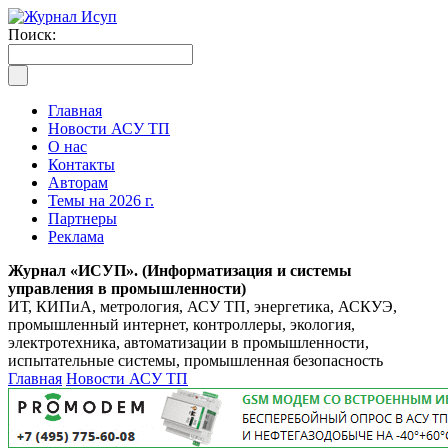
Поиск:
Главная
Новости АСУ ТП
О нас
Контакты
Авторам
Темы на 2026 г.
Партнеры
Реклама
Журнал «ИСУП». (Информатизация и системы
управления в промышленности)
ИТ, КИПиА, метрология, АСУ ТП, энергетика, АСКУЭ,
промышленный интернет, контроллеры, экология,
электротехника, автоматизации в промышленности,
испытательные системы, промышленная безопасность
Главная
Новости АСУ ТП