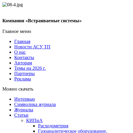
Компания «Встраиваемые системы»
Главное меню
Главная
Новости АСУ ТП
О нас
Контакты
Авторам
Темы на 2026 г.
Партнеры
Реклама
Можно скачать
Интервью
Символика журнала
Журналы
Статьи
КИПиА
Расходометрия
Газоаналитическое оборудование,