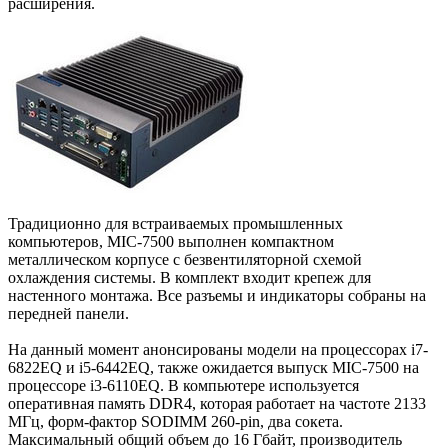
расширения.
Традиционно для встраиваемых промышленных
компьютеров, MIC-7500 выполнен компактном
металлическом корпусе с безвентиляторной схемой
охлаждения системы. В комплект входит крепеж для
настенного монтажа. Все разъемы и индикаторы собраны на
передней панели.
На данный момент анонсированы модели на процессорах i7-
6822EQ и i5-6442EQ, также ожидается выпуск MIC-7500 на
процессоре i3-6110EQ. В компьютере используется
оперативная память DDR4, которая работает на частоте 2133
МГц, форм-фактор SODIMM 260-pin, два сокета.
Максимальный общий объем до 16 Гбайт, производитель