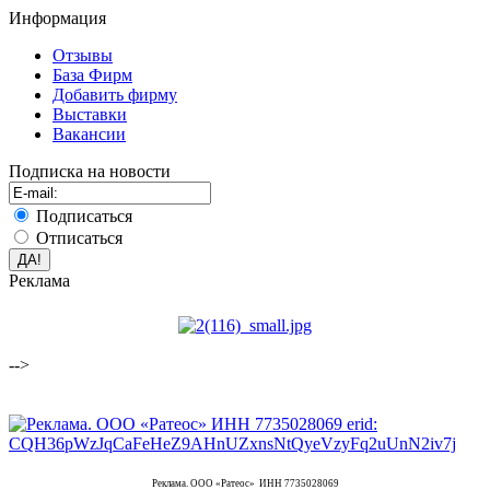
Информация
Отзывы
База Фирм
Добавить фирму
Выставки
Вакансии
Подписка на новости
Подписаться
Отписаться
Реклама
-->
Реклама. ООО «Ратеос» ИНН 7735028069