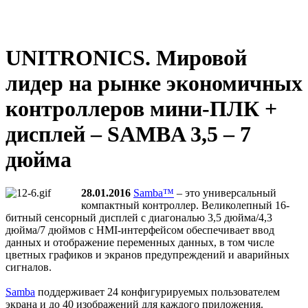
UNITRONICS. Мировой
лидер на рынке экономичных
контроллеров мини-ПЛК +
дисплей – SAMBA 3,5 – 7
дюйма
28.01.2016
Samba™
– это универсальный
компактный контроллер. Великолепный 16-
битный сенсорный дисплей с диагональю 3,5 дюйма/4,3
дюйма/7 дюймов с HMI-интерфейсом обеспечивает ввод
данных и отображение переменных данных, в том числе
цветных графиков и экранов предупреждений и аварийных
сигналов.
Samba
поддерживает 24 конфигурируемых пользователем
экрана и до 40 изображений для каждого приложения.