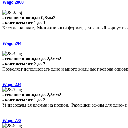
Wago 2060
- сечение провода: 0,8мм2
- контакты: от 1 до 3
Клемма на плату. Миниатюрный формат, усиленный корпус из 
Wago 294
- сечение провода: до 2,5мм2
- контакты: от 2 до 7
Позволяет использовать одно и много жильные провода одновр
Wago 224
- сечение провода: до 2,5мм2
- контакты: от 1 до 2
Универсальная клемма на провод. Размещен зажим для одно- 
Wago 773