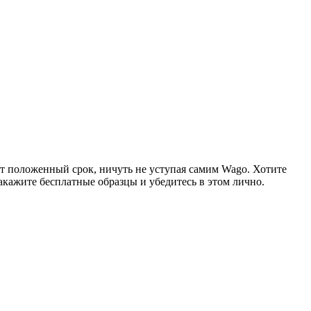
т положенный срок, ничуть не уступая самим Wago. Хотите
Закажите бесплатные образцы и убедитесь в этом лично.