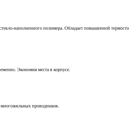
стекло-наполненного полимера. Обладает повышенной термосто
еменно. Экономия места в корпусе.
и многожильных проводников.