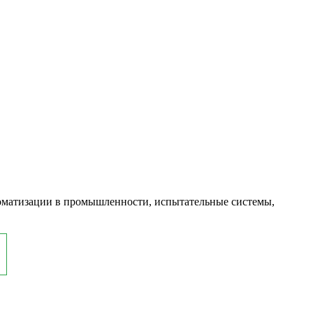
оматизации в промышленности, испытательные системы,