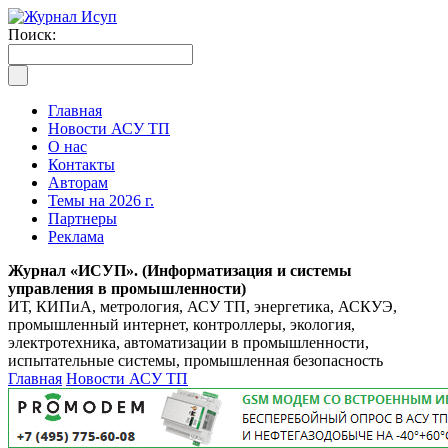
Поиск:
Главная
Новости АСУ ТП
О нас
Контакты
Авторам
Темы на 2026 г.
Партнеры
Реклама
Журнал «ИСУП». (Информатизация и системы
управления в промышленности)
ИТ, КИПиА, метрология, АСУ ТП, энергетика, АСКУЭ,
промышленный интернет, контроллеры, экология,
электротехника, автоматизации в промышленности,
испытательные системы, промышленная безопасность
Главная
Новости АСУ ТП