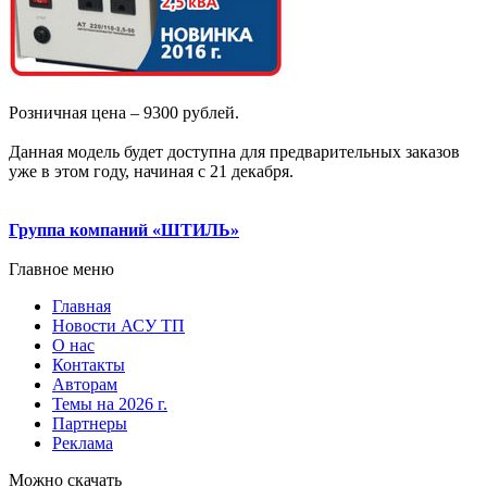
Розничная цена – 9300 рублей.
Данная модель будет доступна для предварительных заказов
уже в этом году, начиная с 21 декабря.
Группа компаний «ШТИЛЬ»
Главное меню
Главная
Новости АСУ ТП
О нас
Контакты
Авторам
Темы на 2026 г.
Партнеры
Реклама
Можно скачать