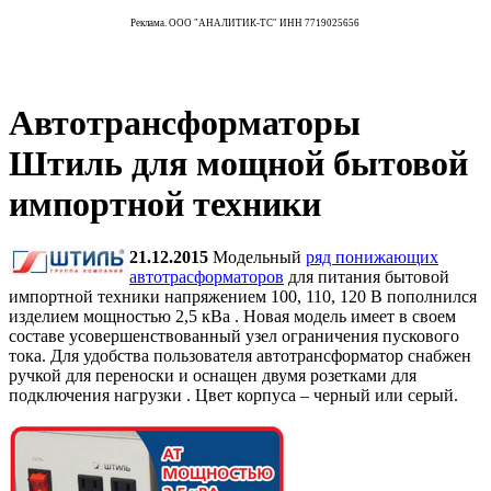
Реклама. ООО "АНАЛИТИК-ТС" ИНН 7719025656
Автотрансформаторы
Штиль для мощной бытовой
импортной техники
21.12.2015
Модельный
ряд понижающих
автотрасформаторов
для питания бытовой
импортной техники напряжением 100, 110, 120 В пополнился
изделием мощностью 2,5 кВа . Новая модель имеет в своем
составе усовершенствованный узел ограничения пускового
тока. Для удобства пользователя автотрансформатор снабжен
ручкой для переноски и оснащен двумя розетками для
подключения нагрузки . Цвет корпуса – черный или серый.