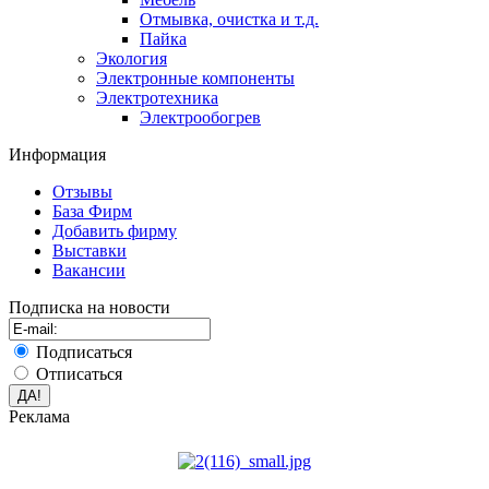
Отмывка, очистка и т.д.
Пайка
Экология
Электронные компоненты
Электротехника
Электрообогрев
Информация
Отзывы
База Фирм
Добавить фирму
Выставки
Вакансии
Подписка на новости
Подписаться
Отписаться
Реклама