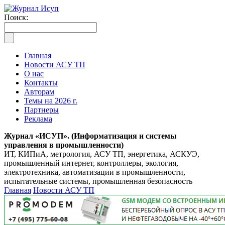
Поиск:
Главная
Новости АСУ ТП
О нас
Контакты
Авторам
Темы на 2026 г.
Партнеры
Реклама
Журнал «ИСУП». (Информатизация и системы
управления в промышленности)
ИТ, КИПиА, метрология, АСУ ТП, энергетика, АСКУЭ,
промышленный интернет, контроллеры, экология,
электротехника, автоматизации в промышленности,
испытательные системы, промышленная безопасность
Главная
Новости АСУ ТП