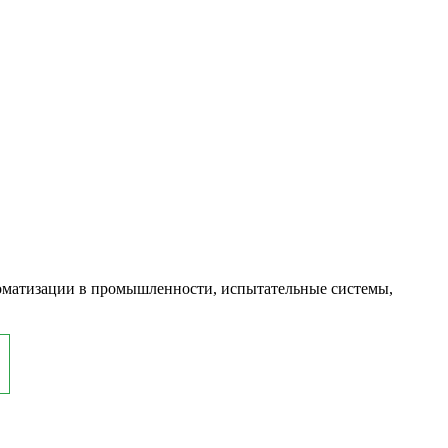
оматизации в промышленности, испытательные системы,