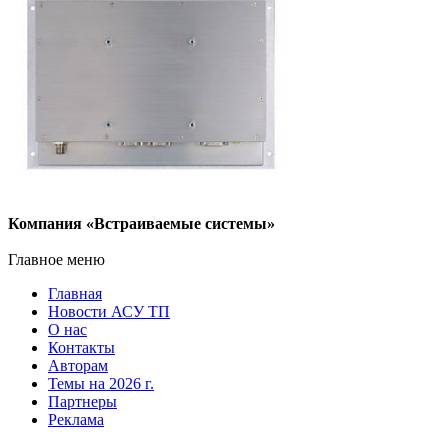
Компания «Встраиваемые системы»
Главное меню
Главная
Новости АСУ ТП
О нас
Контакты
Авторам
Темы на 2026 г.
Партнеры
Реклама