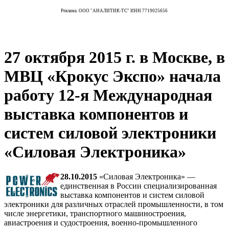
Реклама. ООО "АНАЛИТИК-ТС" ИНН 7719025656
27 октября 2015 г. в Москве, в
МВЦ «Крокус Экспо» начала
работу 12-я Международная
выставка компонентов и
систем силовой электроники
«Силовая Электроника»
28.10.2015
«Силовая Электроника» —
единственная в России специализированная
выставка компонентов и систем силовой
электроники для различных отраслей промышленности, в том
числе энергетики, транспортного машиностроения,
авиастроения и судостроения, военно-промышленного