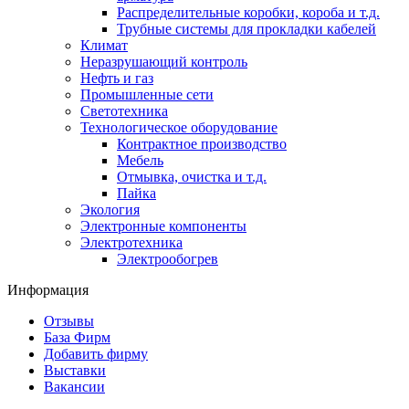
Распределительные коробки, короба и т.д.
Трубные системы для прокладки кабелей
Климат
Неразрушающий контроль
Нефть и газ
Промышленные сети
Светотехника
Технологическое оборудование
Контрактное производство
Мебель
Отмывка, очистка и т.д.
Пайка
Экология
Электронные компоненты
Электротехника
Электрообогрев
Информация
Отзывы
База Фирм
Добавить фирму
Выставки
Вакансии