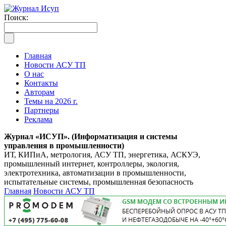
Поиск:
Главная
Новости АСУ ТП
О нас
Контакты
Авторам
Темы на 2026 г.
Партнеры
Реклама
Журнал «ИСУП». (Информатизация и системы
управления в промышленности)
ИТ, КИПиА, метрология, АСУ ТП, энергетика, АСКУЭ,
промышленный интернет, контроллеры, экология,
электротехника, автоматизации в промышленности,
испытательные системы, промышленная безопасность
Главная
Новости АСУ ТП