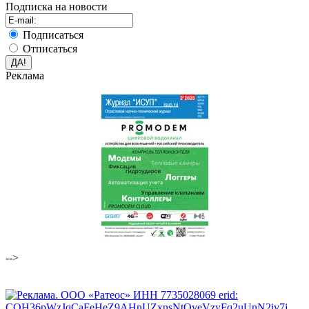
Подписка на новости
Подписаться
Отписаться
Реклама
-->