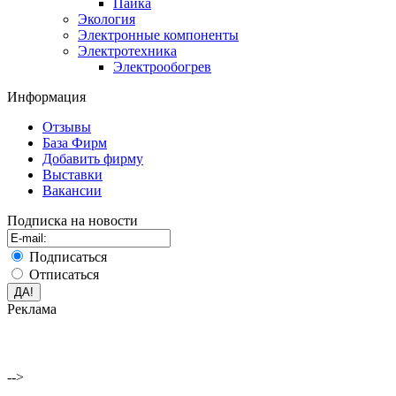
Пайка
Экология
Электронные компоненты
Электротехника
Электрообогрев
Информация
Отзывы
База Фирм
Добавить фирму
Выставки
Вакансии
Подписка на новости
Подписаться
Отписаться
Реклама
-->