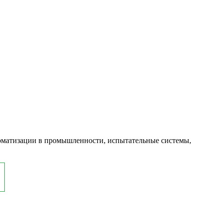
оматизации в промышленности, испытательные системы,