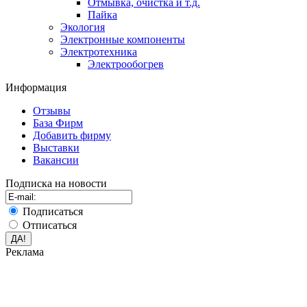
Отмывка, очистка и т.д.
Пайка
Экология
Электронные компоненты
Электротехника
Электрообогрев
Информация
Отзывы
База Фирм
Добавить фирму
Выставки
Вакансии
Подписка на новости
Подписаться
Отписаться
Реклама