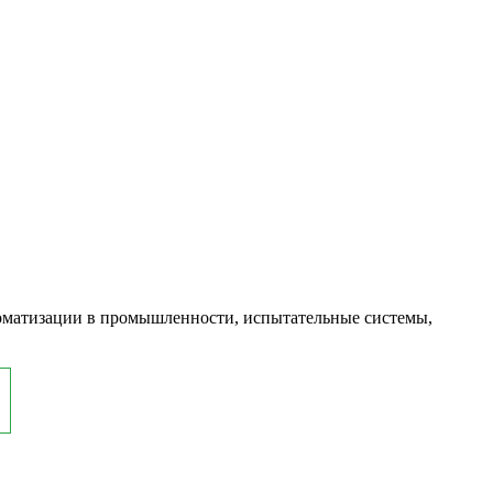
оматизации в промышленности, испытательные системы,