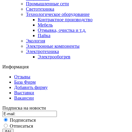
Промышленные сети
Светотехника
Технологическое оборудование
Контрактное производство
Мебель
Отмывка, очистка и т.д.
Пайка
Экология
Электронные компоненты
Электротехника
Электрообогрев
Информация
Отзывы
База Фирм
Добавить фирму
Выставки
Вакансии
Подписка на новости
Подписаться
Отписаться