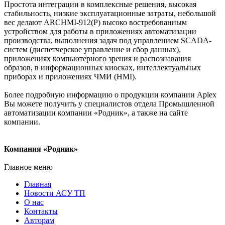
Простота интеграции в комплексные решения, высокая
стабильность, низкие эксплуатационные затраты, небольшой
вес делают ARCHMI-912(Р) высоко востребованным
устройством для работы в приложениях автоматизации
производства, выполнения задач под управлением SCADA-
систем (диспетчерское управление и сбор данных),
приложениях компьютерного зрения и распознавания
образов, в информационных киосках, интеллектуальных
приборах и приложениях ЧМИ (HMI).
Более подробную информацию о продукции компании Aplex
Вы можете получить у специалистов отдела Промышленной
автоматизации компании «Родник», а также на сайте
компании.
Компания «Родник»
Главное меню
Главная
Новости АСУ ТП
О нас
Контакты
Авторам