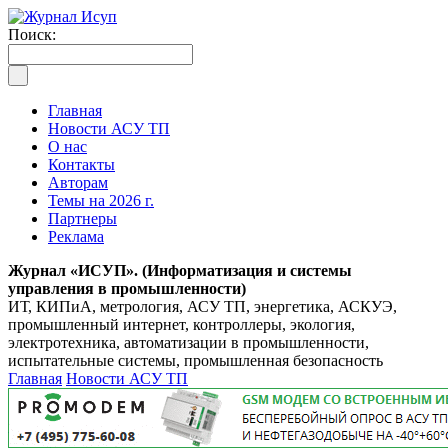
Поиск:
Главная
Новости АСУ ТП
О нас
Контакты
Авторам
Темы на 2026 г.
Партнеры
Реклама
Журнал «ИСУП». (Информатизация и системы
управления в промышленности)
ИТ, КИПиА, метрология, АСУ ТП, энергетика, АСКУЭ,
промышленный интернет, контроллеры, экология,
электротехника, автоматизации в промышленности,
испытательные системы, промышленная безопасность
Главная
Новости АСУ ТП