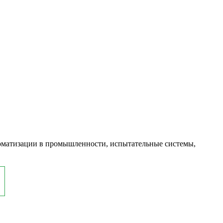
оматизации в промышленности, испытательные системы,