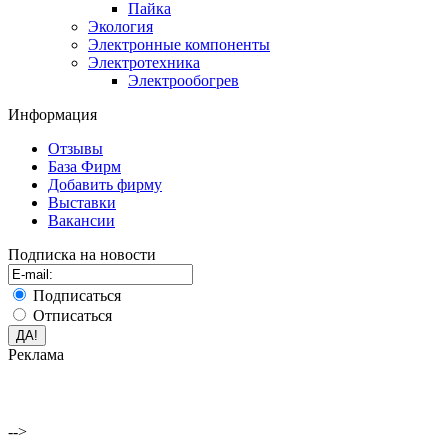
Пайка
Экология
Электронные компоненты
Электротехника
Электрообогрев
Информация
Отзывы
База Фирм
Добавить фирму
Выставки
Вакансии
Подписка на новости
Подписаться
Отписаться
Реклама
-->