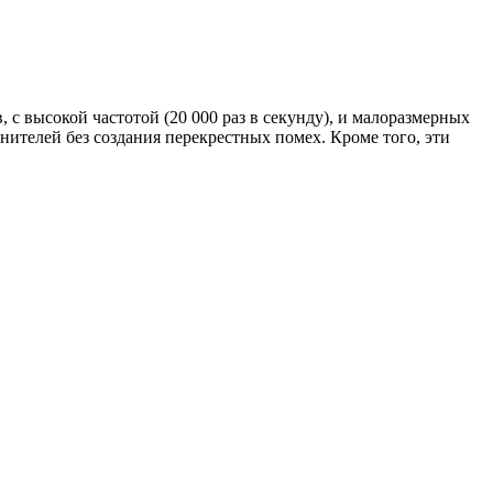
 высокой частотой (20 000 раз в секунду), и малоразмерных
ителей без создания перекрестных помех. Кроме того, эти