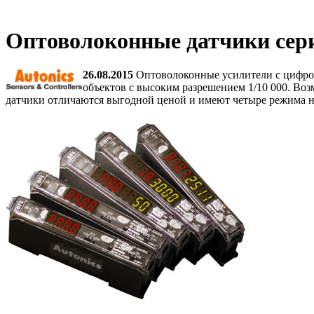
Оптоволоконные датчики сери
26.08.2015
Оптоволоконные усилители с цифрово
объектов с высоким разрешением 1/10 000. Во
датчики отличаются выгодной ценой и имеют четыре режима н