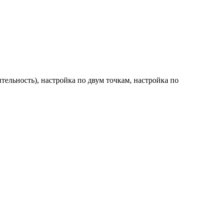
тельность), настройка по двум точкам, настройка по