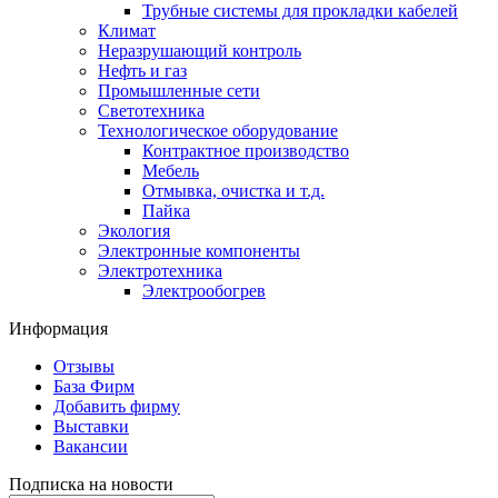
Трубные системы для прокладки кабелей
Климат
Неразрушающий контроль
Нефть и газ
Промышленные сети
Светотехника
Технологическое оборудование
Контрактное производство
Мебель
Отмывка, очистка и т.д.
Пайка
Экология
Электронные компоненты
Электротехника
Электрообогрев
Информация
Отзывы
База Фирм
Добавить фирму
Выставки
Вакансии
Подписка на новости