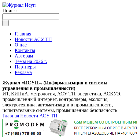
Поиск:
Главная
Новости АСУ ТП
О нас
Контакты
Авторам
Темы на 2026 г.
Партнеры
Реклама
Журнал «ИСУП». (Информатизация и системы
управления в промышленности)
ИТ, КИПиА, метрология, АСУ ТП, энергетика, АСКУЭ,
промышленный интернет, контроллеры, экология,
электротехника, автоматизации в промышленности,
испытательные системы, промышленная безопасность
Главная
Новости АСУ ТП