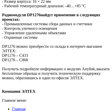
- Размер корпуса: 16 × 22 мм
- Рабочий температурный диапазон: -40…+85 °С
Радиомодули DP1276найдут применение в следующих
проектах:
- Промышленные системы сбора данных и счетчики
- Контроль уличного освещения
- Управление удаленными объектами
- Охранные системы
DP1276 можно приобрести со склада в интернет-магазине
ЭЛТЕХ:
DP1276 – C433
DP1276 – C868
Получить подробную информацию о модулях Anylink,заказать
бесплатные образцы и получить техническую поддержку
можно, обратившись в один из офисов ЭЛТЕХ.
Компания ЭЛТЕХ
Главное меню
Главная