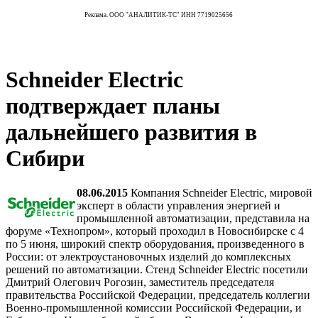
Реклама. ООО "АНАЛИТИК-ТС" ИНН 7719025656
Schneider Electric
подтверждает планы
дальнейшего развития в
Сибири
08.06.2015
Компания Schneider Electric, мировой
эксперт в области управления энергией и
промышленной автоматизации, представила на
форуме «Технопром», который проходил в Новосибирске с 4
по 5 июня, широкий спектр оборудования, произведенного в
России: от электроустановочных изделий до комплексных
решений по автоматизации. Стенд Schneider Electric посетили
Дмитрий Олегович Рогозин, заместитель председателя
правительства Российской Федерации, председатель коллегии
Военно-промышленной комиссии Российской Федерации, и