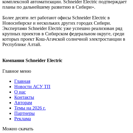
комплексной автоматизации. Schneider Electric подтверждает
планы по дальнейшему развитию в Сибири».
Более десяти лет работают офисы Schneider Electric в
Новосибирске и нескольких других городах Сибири.
Экспертами Schneider Electric уже успешно реализован ряд
крупных проектов в Сибирском федеральном округе, среди
которых проект Кош-Агачской солнечной электростанции в
Республике Алтай.
Компания Schneider Electric
Главное меню
Главная
Новости АСУ ТП
О нас
Контакты
Авторам
Темы на 2026 г.
Партнеры
Реклама
Можно скачать