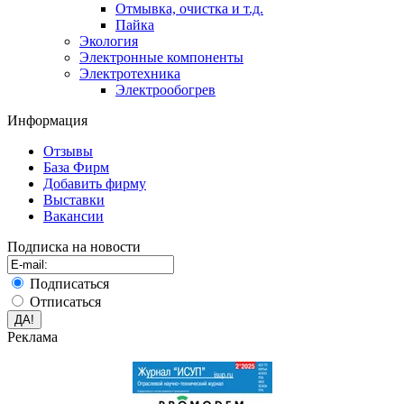
Отмывка, очистка и т.д.
Пайка
Экология
Электронные компоненты
Электротехника
Электрообогрев
Информация
Отзывы
База Фирм
Добавить фирму
Выставки
Вакансии
Подписка на новости
Подписаться
Отписаться
Реклама