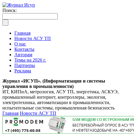
Поиск:
Главная
Новости АСУ ТП
О нас
Контакты
Авторам
Темы на 2026 г.
Партнеры
Реклама
Журнал «ИСУП». (Информатизация и системы
управления в промышленности)
ИТ, КИПиА, метрология, АСУ ТП, энергетика, АСКУЭ,
промышленный интернет, контроллеры, экология,
электротехника, автоматизации в промышленности,
испытательные системы, промышленная безопасность
Главная
Новости АСУ ТП