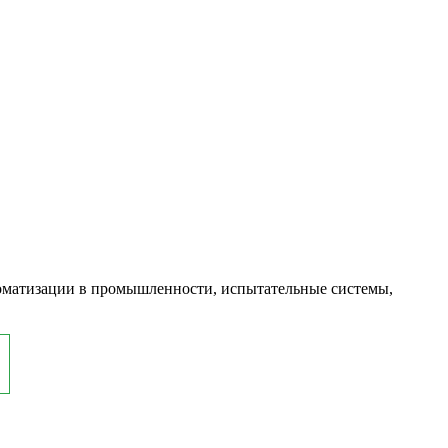
оматизации в промышленности, испытательные системы,