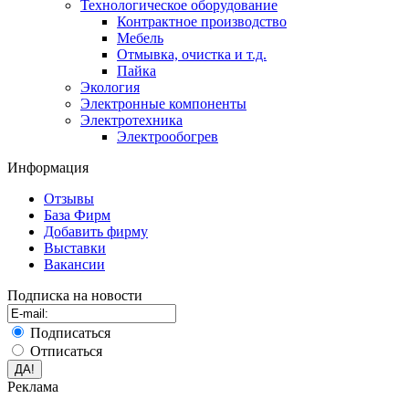
Технологическое оборудование
Контрактное производство
Мебель
Отмывка, очистка и т.д.
Пайка
Экология
Электронные компоненты
Электротехника
Электрообогрев
Информация
Отзывы
База Фирм
Добавить фирму
Выставки
Вакансии
Подписка на новости
Подписаться
Отписаться
Реклама