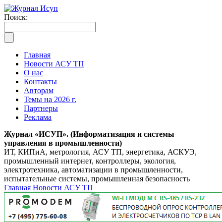
Поиск:
Главная
Новости АСУ ТП
О нас
Контакты
Авторам
Темы на 2026 г.
Партнеры
Реклама
Журнал «ИСУП». (Информатизация и системы
управления в промышленности)
ИТ, КИПиА, метрология, АСУ ТП, энергетика, АСКУЭ,
промышленный интернет, контроллеры, экология,
электротехника, автоматизации в промышленности,
испытательные системы, промышленная безопасность
Главная
Новости АСУ ТП