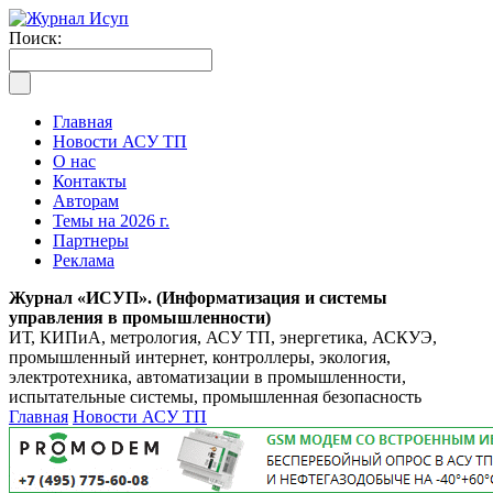
Поиск:
Главная
Новости АСУ ТП
О нас
Контакты
Авторам
Темы на 2026 г.
Партнеры
Реклама
Журнал «ИСУП». (Информатизация и системы
управления в промышленности)
ИТ, КИПиА, метрология, АСУ ТП, энергетика, АСКУЭ,
промышленный интернет, контроллеры, экология,
электротехника, автоматизации в промышленности,
испытательные системы, промышленная безопасность
Главная
Новости АСУ ТП