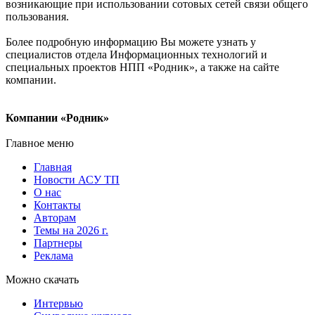
возникающие при использовании сотовых сетей связи общего
пользования.
Более подробную информацию Вы можете узнать у
специалистов отдела Информационных технологий и
специальных проектов НПП «Родник», а также на сайте
компании.
Компании «Родник»
Главное меню
Главная
Новости АСУ ТП
О нас
Контакты
Авторам
Темы на 2026 г.
Партнеры
Реклама
Можно скачать
Интервью