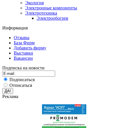
Экология
Электронные компоненты
Электротехника
Электрообогрев
Информация
Отзывы
База Фирм
Добавить фирму
Выставки
Вакансии
Подписка на новости
Подписаться
Отписаться
Реклама