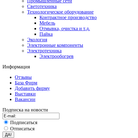
Промышленные сети
Светотехника
Технологическое оборудование
Контрактное производство
Мебель
Отмывка, очистка и т.д.
Пайка
Экология
Электронные компоненты
Электротехника
Электрообогрев
Информация
Отзывы
База Фирм
Добавить фирму
Выставки
Вакансии
Подписка на новости
Подписаться
Отписаться