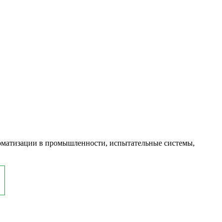
оматизации в промышленности, испытательные системы,