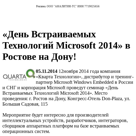
Реклама. ООО "АНАЛИТИК-ТС" ИНН 7719025656
«День Встраиваемых
Технологий Microsoft 2014» в
Ростове на Дону!
05.11.2014
12ноября 2014 года компания
«Кварта Технологии», дистрибутор и тренинг-
партнер Microsoft Windows Embedded в России
и СНГ и корпорация Microsoft проведут семинар «День
Встраиваемых Технологий Microsoft 2014». Место
проведения: г. Ростов на Дону, Конгресс-Отель Don-Plaza, ул.
Большая Садовая, 115
Мероприятие будет интересно для производителей
интеллектуальных устройств, разработчиков, интеграторов,
сборщиков аппаратных платформ на базе встраиваемых
операционных систем.