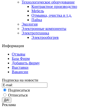
Технологическое оборудование
Контрактное производство
Мебель
Отмывка, очистка и т.д.
Пайка
Экология
Электронные компоненты
Электротехника
Электрообогрев
Информация
Отзывы
База Фирм
Добавить фирму
Выставки
Вакансии
Подписка на новости
Подписаться
Отписаться
Реклама