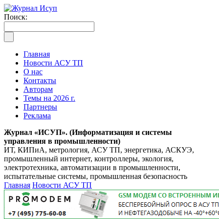
Поиск:
Главная
Новости АСУ ТП
О нас
Контакты
Авторам
Темы на 2026 г.
Партнеры
Реклама
Журнал «ИСУП». (Информатизация и системы
управления в промышленности)
ИТ, КИПиА, метрология, АСУ ТП, энергетика, АСКУЭ,
промышленный интернет, контроллеры, экология,
электротехника, автоматизации в промышленности,
испытательные системы, промышленная безопасность
Главная
Новости АСУ ТП