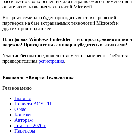
расскажут о своих решениях для встраиваемого применения и
опыте использования технологий Microsoft.
Во время семинара будет проходить выставка решений
партнеров на базе встраиваемых технологий Microsoft и
других производителей.
Платформа Windows Embedded – это просто, экономично и
надежно! Приходите на семинар и убедитесь в этом сами!
Участие бесплатное, количество мест ограничено. Требуется
предварительная
регистрация
.
Компания «Кварта Технологии»
Главное меню
Главная
Новости АСУ ТП
О нас
Контакты
Авторам
Темы на 2026 г.
Партнеры