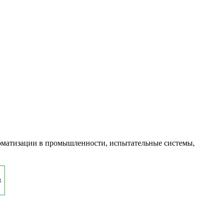
оматизации в промышленности, испытательные системы,