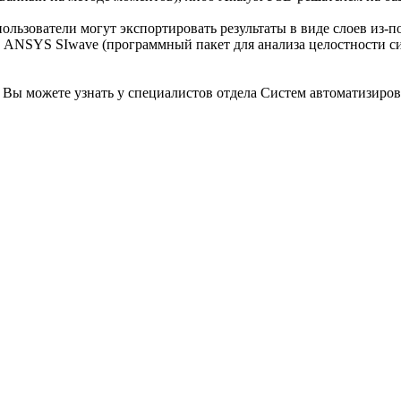
пользователи могут экспортировать результаты в виде слоев из
ят: ANSYS SIwave (программный пакет для анализа целостности 
Вы можете узнать у специалистов отдела Систем автоматизиров