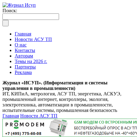
Поиск:
Главная
Новости АСУ ТП
О нас
Контакты
Авторам
Темы на 2026 г.
Партнеры
Реклама
Журнал «ИСУП». (Информатизация и системы
управления в промышленности)
ИТ, КИПиА, метрология, АСУ ТП, энергетика, АСКУЭ,
промышленный интернет, контроллеры, экология,
электротехника, автоматизации в промышленности,
испытательные системы, промышленная безопасность
Главная
Новости АСУ ТП