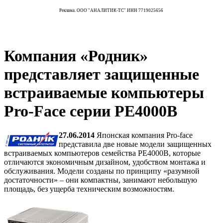
Реклама. ООО "АНАЛИТИК-ТС" ИНН 7719025656
Компания «Родник»
представляет защищенные
встраиваемые компьютеры
Pro-Face серии PE4000B
27.06.2014
Японская компания Pro-face
представила две новые модели защищенных
встраиваемых компьютеров семейства PE4000B, которые
отличаются экономичным дизайном, удобством монтажа и
обслуживания. Модели созданы по принципу «разумной
достаточности» – они компактны, занимают небольшую
площадь, без ущерба техническим возможностям.