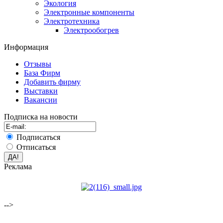
Экология
Электронные компоненты
Электротехника
Электрообогрев
Информация
Отзывы
База Фирм
Добавить фирму
Выставки
Вакансии
Подписка на новости
Подписаться
Отписаться
Реклама
-->