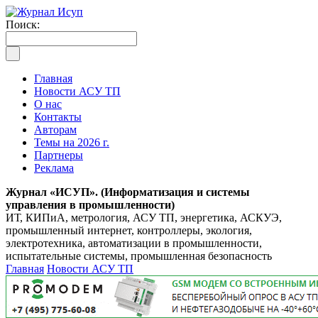
Поиск:
Главная
Новости АСУ ТП
О нас
Контакты
Авторам
Темы на 2026 г.
Партнеры
Реклама
Журнал «ИСУП». (Информатизация и системы
управления в промышленности)
ИТ, КИПиА, метрология, АСУ ТП, энергетика, АСКУЭ,
промышленный интернет, контроллеры, экология,
электротехника, автоматизации в промышленности,
испытательные системы, промышленная безопасность
Главная
Новости АСУ ТП