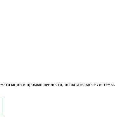
оматизации в промышленности, испытательные системы,