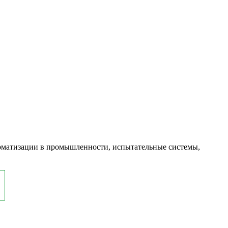
оматизации в промышленности, испытательные системы,