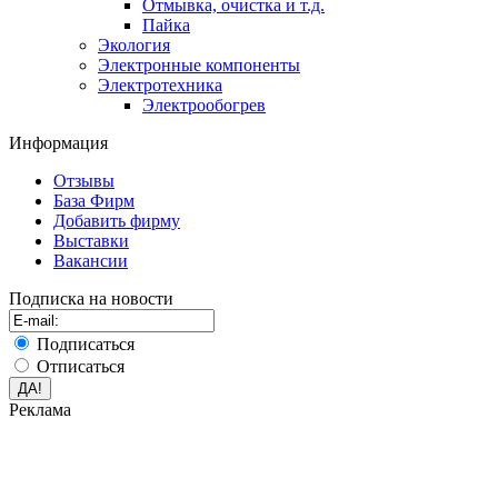
Отмывка, очистка и т.д.
Пайка
Экология
Электронные компоненты
Электротехника
Электрообогрев
Информация
Отзывы
База Фирм
Добавить фирму
Выставки
Вакансии
Подписка на новости
Подписаться
Отписаться
Реклама