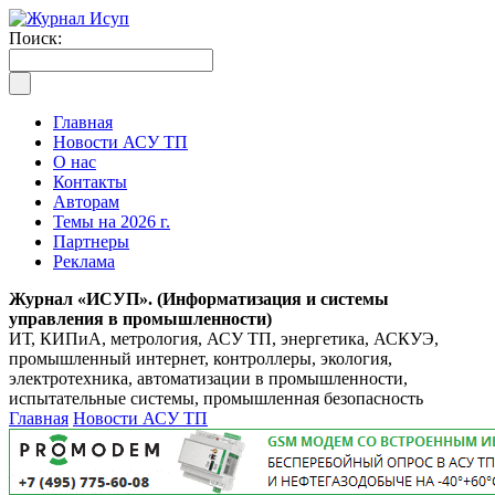
Поиск:
Главная
Новости АСУ ТП
О нас
Контакты
Авторам
Темы на 2026 г.
Партнеры
Реклама
Журнал «ИСУП». (Информатизация и системы
управления в промышленности)
ИТ, КИПиА, метрология, АСУ ТП, энергетика, АСКУЭ,
промышленный интернет, контроллеры, экология,
электротехника, автоматизации в промышленности,
испытательные системы, промышленная безопасность
Главная
Новости АСУ ТП