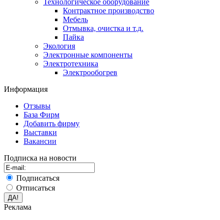
Технологическое оборудование
Контрактное производство
Мебель
Отмывка, очистка и т.д.
Пайка
Экология
Электронные компоненты
Электротехника
Электрообогрев
Информация
Отзывы
База Фирм
Добавить фирму
Выставки
Вакансии
Подписка на новости
Подписаться
Отписаться
Реклама