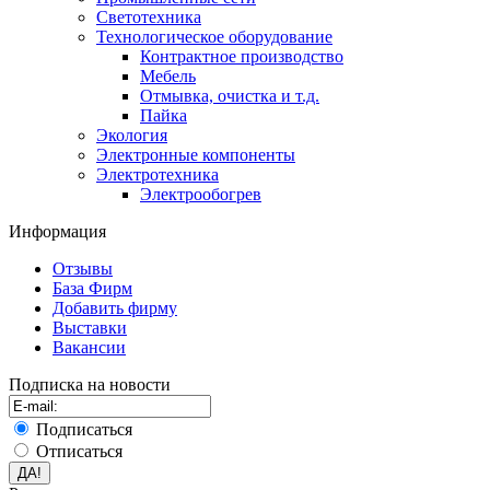
Светотехника
Технологическое оборудование
Контрактное производство
Мебель
Отмывка, очистка и т.д.
Пайка
Экология
Электронные компоненты
Электротехника
Электрообогрев
Информация
Отзывы
База Фирм
Добавить фирму
Выставки
Вакансии
Подписка на новости
Подписаться
Отписаться