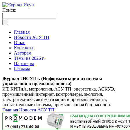
Поиск:
Главная
Новости АСУ ТП
О нас
Контакты
Авторам
Темы на 2026 г.
Партнеры
Реклама
Журнал «ИСУП». (Информатизация и системы
управления в промышленности)
ИТ, КИПиА, метрология, АСУ ТП, энергетика, АСКУЭ,
промышленный интернет, контроллеры, экология,
электротехника, автоматизации в промышленности,
испытательные системы, промышленная безопасность
Главная
Новости АСУ ТП