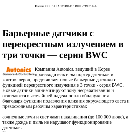
Реклама. ООО "АНАЛИТИК-ТС" ИНН 7719025656
Барьерные датчики с
перекрестным излучением в
три точки — серия BWC
Компания Autonics, ведущий в Корее
производитель и экспортер датчиков и
контроллеров, представляет новые барьерные датчики с
функцией перекрестного излучения в 3 точки - серия BWC.
Новые датчики минимизируют зону несрабатывания и
отличаются высочайшей надежностью обнаружения
благодаря функции подавления влияния окружающего света и
превосходным рабочим характеристикам:
солнечные лучи и свет ламп накаливания (до 100 000 люкс), а
также дождь и пыль не нарушают функционирование
датчиков.