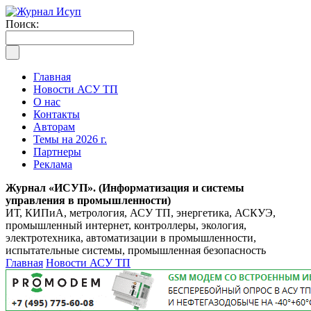
Поиск:
Главная
Новости АСУ ТП
О нас
Контакты
Авторам
Темы на 2026 г.
Партнеры
Реклама
Журнал «ИСУП». (Информатизация и системы
управления в промышленности)
ИТ, КИПиА, метрология, АСУ ТП, энергетика, АСКУЭ,
промышленный интернет, контроллеры, экология,
электротехника, автоматизации в промышленности,
испытательные системы, промышленная безопасность
Главная
Новости АСУ ТП