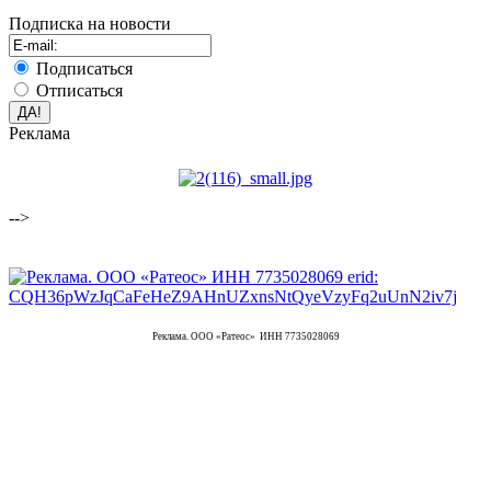
Подписка на новости
Подписаться
Отписаться
Реклама
-->
Реклама. ООО «Ратеос» ИНН 7735028069