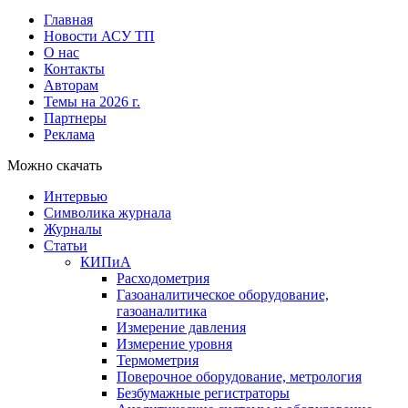
Главная
Новости АСУ ТП
О нас
Контакты
Авторам
Темы на 2026 г.
Партнеры
Реклама
Можно скачать
Интервью
Символика журнала
Журналы
Статьи
КИПиА
Расходометрия
Газоаналитическое оборудование,
газоаналитика
Измерение давления
Измерение уровня
Термометрия
Поверочное оборудование, метрология
Безбумажные регистраторы