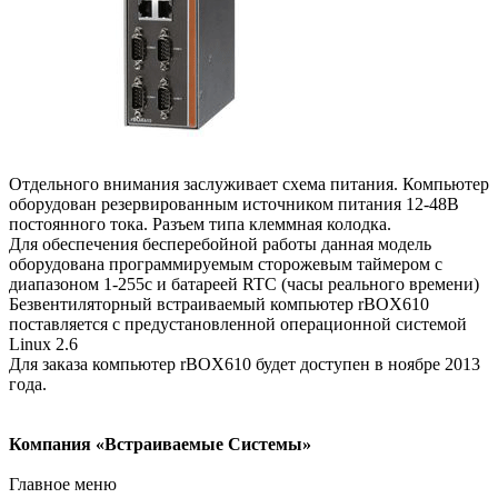
Отдельного внимания заслуживает схема питания. Компьютер
оборудован резервированным источником питания 12-48В
постоянного тока. Разъем типа клеммная колодка.
Для обеспечения бесперебойной работы данная модель
оборудована программируемым сторожевым таймером с
диапазоном 1-255с и батареей RTC (часы реального времени)
Безвентиляторный встраиваемый компьютер rBOX610
поставляется с предустановленной операционной системой
Linux 2.6
Для заказа компьютер rBOX610 будет доступен в ноябре 2013
года.
Компания «Встраиваемые Системы»
Главное меню