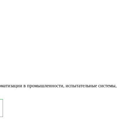
оматизации в промышленности, испытательные системы,