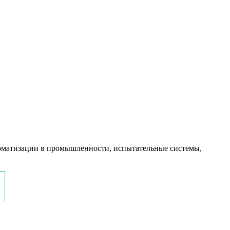
оматизации в промышленности, испытательные системы,