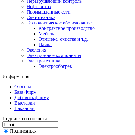
Неразрушающий контроль
Нефть и газ
Промышленные сети
Светотехника
Технологическое оборудование
Контрактное производство
Мебель
Отмывка, очистка и т.д.
Пайка
Экология
Электронные компоненты
Электротехника
Электрообогрев
Информация
Отзывы
База Фирм
Добавить фирму
Выставки
Вакансии
Подписка на новости
Подписаться