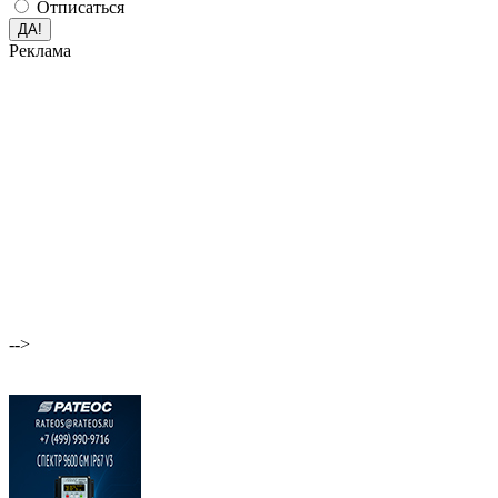
Отписаться
Реклама
-->