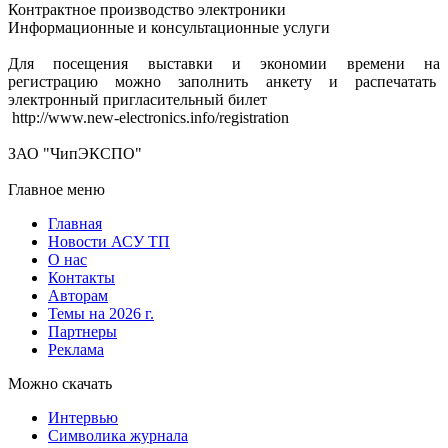
Контрактное производство электроники
Информационные и консультационные услуги
Для посещения выставки и экономии времени на
регистрацию можно заполнить анкету и распечатать
электронный пригласительный билет
http://www.new-electronics.info/registration
ЗАО "ЧипЭКСПО"
Главное меню
Главная
Новости АСУ ТП
О нас
Контакты
Авторам
Темы на 2026 г.
Партнеры
Реклама
Можно скачать
Интервью
Символика журнала