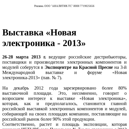
Реклама. ООО "АНАЛИТИК-ТС" ИНН 7719025656
Выставка «Новая
электроника - 2013»
26-28 марта 2013 г.
ведущие российские дистрибьюторы,
поставщики и производители электронных компонентов и
модулей соберутся в
Экспоцентре на Красной Пресне
на 3-й
Международной выставке и форуме «Новая
электроника-2013» (пав. № 7).
На декабрь 2012 года зарезервировано более 80%
выставочной площади. Это, несомненно, говорит о
возросшем интересе к выставке «Новая электроника»,
которая, как и предполагалось, становится главной
российской выставкой электронных компонентов и модулей,
собирающей на своих площадях компании, поставляющие на
российский рынок более 90% этой продукции.
Соответственно, растет и площадь экспозиции, которая