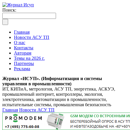
Поиск:
Главная
Новости АСУ ТП
О нас
Контакты
Авторам
Темы на 2026 г.
Партнеры
Реклама
Журнал «ИСУП». (Информатизация и системы
управления в промышленности)
ИТ, КИПиА, метрология, АСУ ТП, энергетика, АСКУЭ,
промышленный интернет, контроллеры, экология,
электротехника, автоматизации в промышленности,
испытательные системы, промышленная безопасность
Главная
Новости АСУ ТП