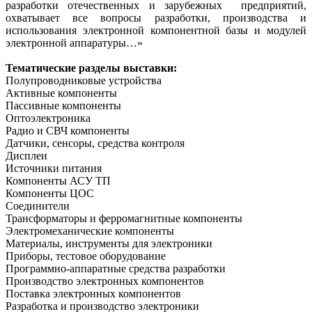
разработки отечественных и зарубежных предприятий,
охватывает все вопросы разработки, производства и
использования электронной компонентной базы и модулей
электронной аппаратуры…»
Тематические разделы выставки:
Полупроводниковые устройства
Активные компоненты
Пассивные компоненты
Оптоэлектроника
Радио и СВЧ компоненты
Датчики, сенсоры, средства контроля
Дисплеи
Источники питания
Компоненты АСУ ТП
Компоненты ЦОС
Соединители
Трансформаторы и ферромагнитные компоненты
Электромеханические компоненты
Материалы, инструменты для электроники
Приборы, тестовое оборудование
Программно-аппаратные средства разработки
Производство электронных компонентов
Поставка электронных компонентов
Разработка и производство электроники