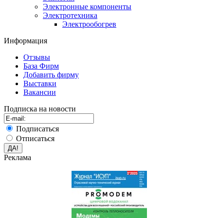
Электронные компоненты
Электротехника
Электрообогрев
Информация
Отзывы
База Фирм
Добавить фирму
Выставки
Вакансии
Подписка на новости
Подписаться
Отписаться
Реклама