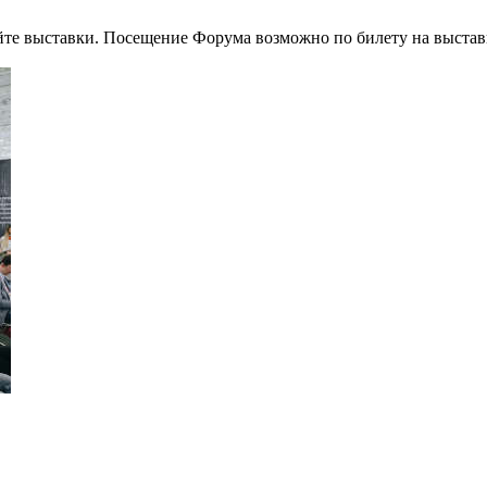
йте выставки. Посещение Форума возможно по билету на выстав