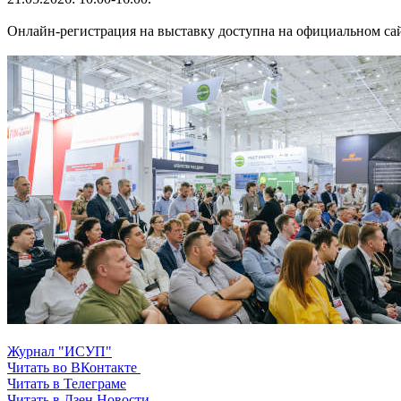
Онлайн-регистрация на выставку доступна на официальном са
Журнал "ИСУП"
Читать во ВКонтакте
Читать в Телеграме
Читать в Дзен.Новости