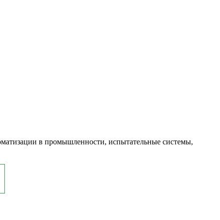
оматизации в промышленности, испытательные системы,