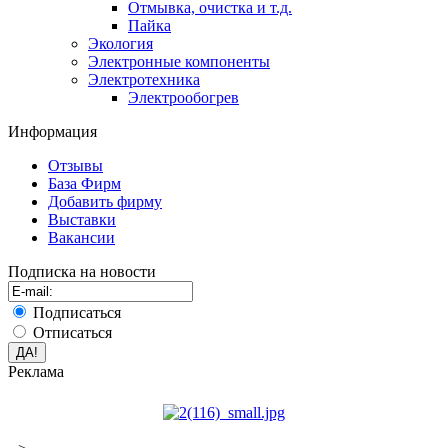
Отмывка, очистка и т.д.
Пайка
Экология
Электронные компоненты
Электротехника
Электрообогрев
Информация
Отзывы
База Фирм
Добавить фирму
Выставки
Вакансии
Подписка на новости
Подписаться
Отписаться
Реклама