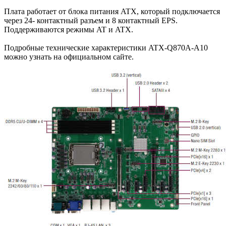
Плата работает от блока питания ATX, который подключается
через 24- контактный разъем и 8 контактный EPS.
Поддерживаются режимы AT и ATX.
Подробные технические характеристики ATX-Q870A-A10
можно узнать на официальном сайте.