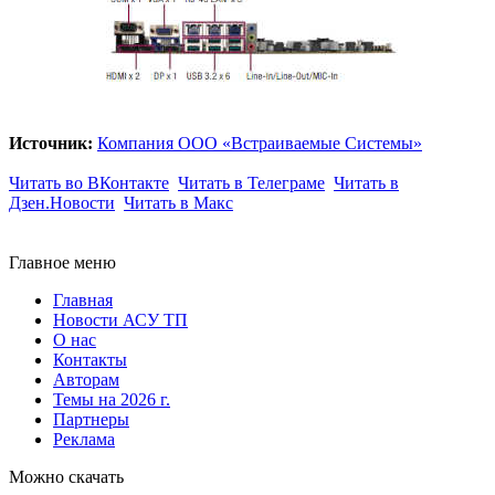
Источник:
Компания ООО «Встраиваемые Системы»
Читать во ВКонтакте
Читать в Телеграме
Читать в
Дзен.Новости
Читать в Макс
Главное меню
Главная
Новости АСУ ТП
О нас
Контакты
Авторам
Темы на 2026 г.
Партнеры
Реклама
Можно скачать