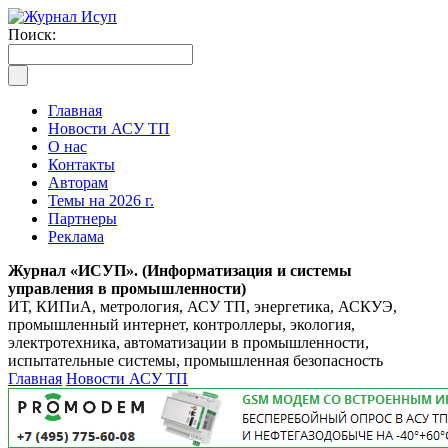
Поиск:
Главная
Новости АСУ ТП
О нас
Контакты
Авторам
Темы на 2026 г.
Партнеры
Реклама
Журнал «ИСУП». (Информатизация и системы
управления в промышленности)
ИТ, КИПиА, метрология, АСУ ТП, энергетика, АСКУЭ,
промышленный интернет, контроллеры, экология,
электротехника, автоматизации в промышленности,
испытательные системы, промышленная безопасность
Главная
Новости АСУ ТП