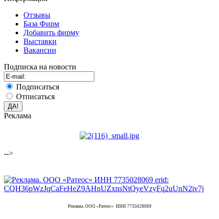
Отзывы
База Фирм
Добавить фирму
Выставки
Вакансии
Подписка на новости
Подписаться
Отписаться
Реклама
-->
Реклама. ООО «Ратеос» ИНН 7735028069