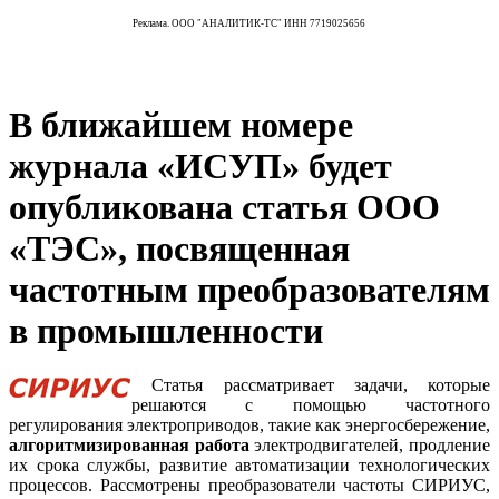
Реклама. ООО "АНАЛИТИК-ТС" ИНН 7719025656
В ближайшем номере
журнала «ИСУП» будет
опубликована статья ООО
«ТЭС», посвященная
частотным преобразователям
в промышленности
Статья рассматривает задачи, которые
решаются с помощью частотного
регулирования электроприводов, такие как энергосбережение,
алгоритмизированная работа
электродвигателей, продление
их срока службы, развитие автоматизации технологических
процессов. Рассмотрены преобразователи частоты СИРИУС,