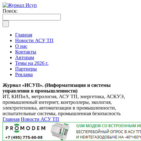
Поиск:
Главная
Новости АСУ ТП
О нас
Контакты
Авторам
Темы на 2026 г.
Партнеры
Реклама
Журнал «ИСУП». (Информатизация и системы
управления в промышленности)
ИТ, КИПиА, метрология, АСУ ТП, энергетика, АСКУЭ,
промышленный интернет, контроллеры, экология,
электротехника, автоматизации в промышленности,
испытательные системы, промышленная безопасность
Главная
Новости АСУ ТП