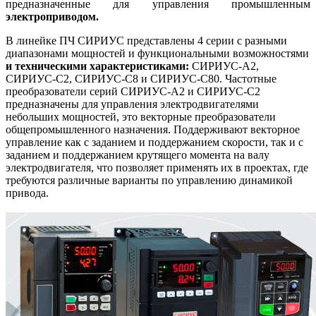
предназначенные для управления промышленным
электроприводом.
В линейке ПЧ СИРИУС представлены 4 серии с разными
диапазонами мощностей и функциональными возможностями
и техническими характеристиками:
СИРИУС-А2,
СИРИУС-С2, СИРИУС-С8 и СИРИУС-С80. Частотные
преобразователи серий СИРИУС-A2 и СИРИУС-С2
предназначены для управления электродвигателями
небольших мощностей, это векторные преобразователи
общепромышленного назначения. Поддерживают векторное
управление как с заданием и поддержанием скорости, так и с
заданием и поддержанием крутящего момента на валу
электродвигателя, что позволяет применять их в проектах, где
требуются различные варианты по управлению динамикой
привода.