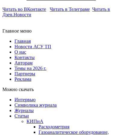
Читать во ВКонтакте
Читать в Телеграме
Читать в
Дзен.Новости
Главное меню
Главная
Новости АСУ ТП
О нас
Контакты
Авторам
Темы на 2026 г.
Партнеры
Реклама
Можно скачать
Интервью
Символика журнала
Журналы
Статьи
КИПиА
Расходометрия
Газоаналитическое оборудование,