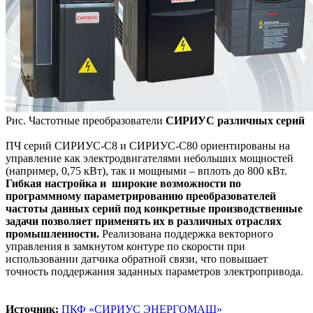
Рис. Частотные преобразователи
СИРИУС различных серий
ПЧ серий СИРИУС-С8 и СИРИУС-С80 ориентированы на
управление как электродвигателями небольших мощностей
(например, 0,75 кВт), так и мощными – вплоть до 800 кВт.
Гибкая настройка и широкие возможности по
программному параметрированию преобразователей
частоты данных серий под конкретные производственные
задачи позволяет применять их в различных отраслях
промышленности.
Реализована поддержка векторного
управления в замкнутом контуре по скорости при
использовании датчика обратной связи, что повышает
точность поддержания заданных параметров электропривода.
Источник:
ПКФ «СИРИУС ЭНЕРГОМАШ»