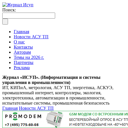
Поиск:
Главная
Новости АСУ ТП
О нас
Контакты
Авторам
Темы на 2026 г.
Партнеры
Реклама
Журнал «ИСУП». (Информатизация и системы
управления в промышленности)
ИТ, КИПиА, метрология, АСУ ТП, энергетика, АСКУЭ,
промышленный интернет, контроллеры, экология,
электротехника, автоматизации в промышленности,
испытательные системы, промышленная безопасность
Главная
Новости АСУ ТП