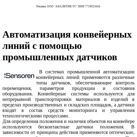
Реклама. ООО "АНАЛИТИК-ТС" ИНН 7719025656
Автоматизация конвейерных
линий с помощью
промышленных датчиков
В системах промышленной автоматизации
конвейерных линий применяются различные
типы датчиков, обеспечивающие контроль
перемещения, параметров продукции и состояния
оборудования. Конвейерные системы используются для
непрерывной транспортировки материалов и изделий в
пределах производственных и складских площадок, а датчики
входят в состав средств мониторинга и управления
технологическими процессами.
Для определения положения и наличия объектов на конвейере
используются бесконтактные датчики положения. В
зависимости от принципа действия применяются оптические,