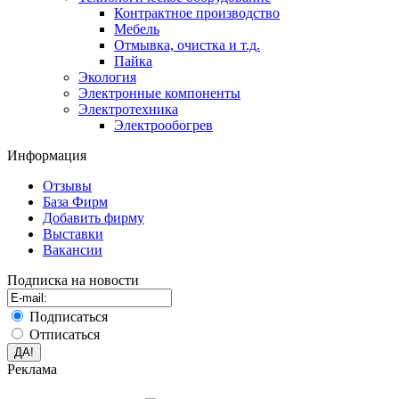
Контрактное производство
Мебель
Отмывка, очистка и т.д.
Пайка
Экология
Электронные компоненты
Электротехника
Электрообогрев
Информация
Отзывы
База Фирм
Добавить фирму
Выставки
Вакансии
Подписка на новости
Подписаться
Отписаться
Реклама