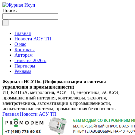
Поиск:
Главная
Новости АСУ ТП
О нас
Контакты
Авторам
Темы на 2026 г.
Партнеры
Реклама
Журнал «ИСУП». (Информатизация и системы
управления в промышленности)
ИТ, КИПиА, метрология, АСУ ТП, энергетика, АСКУЭ,
промышленный интернет, контроллеры, экология,
электротехника, автоматизации в промышленности,
испытательные системы, промышленная безопасность
Главная
Новости АСУ ТП