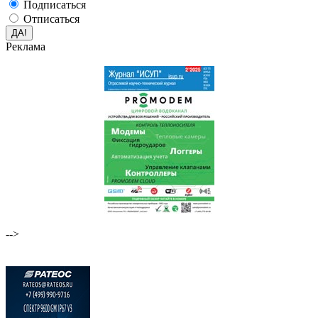
Подписаться
Отписаться
Реклама
-->