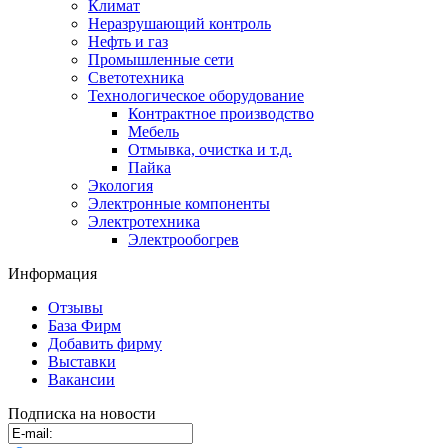
Климат
Неразрушающий контроль
Нефть и газ
Промышленные сети
Светотехника
Технологическое оборудование
Контрактное производство
Мебель
Отмывка, очистка и т.д.
Пайка
Экология
Электронные компоненты
Электротехника
Электрообогрев
Информация
Отзывы
База Фирм
Добавить фирму
Выставки
Вакансии
Подписка на новости