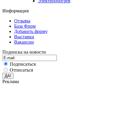
Электрообогрев
Информация
Отзывы
База Фирм
Добавить фирму
Выставки
Вакансии
Подписка на новости
Подписаться
Отписаться
Реклама