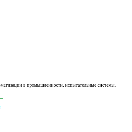
оматизации в промышленности, испытательные системы,